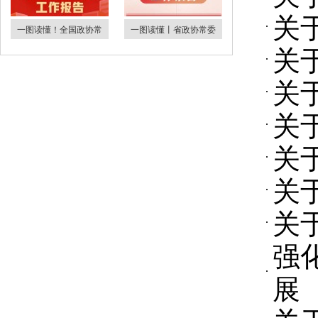
关
一图读懂！全国政协常
一图读懂丨省政协常委
关
关
关
关
关
关
强
展