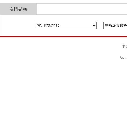
友情链接
全国政协
山东省政协
济南市人民政府
中国
Gene