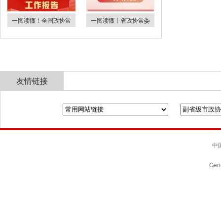
一图读懂！全国政协常
一图读懂丨省政协常委
友情链接
全国政协
山东省政协
济南市人民政府
中国
Gene