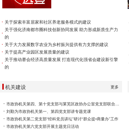
关于探索丰富居家和社区养老服务模式的建议
关于强化济南都市圈科技创新协同发展 助力形成新质生产力
的
关于大力发展数字农业为乡村振兴提供有力支撑的建议
关于提高产业园区发展质量的建议
关于推动赛会经济高质量发展 打造现代化强省会建设新引擎
的
机关建设
更多
市政协机关第四、第十党支部与莱芜区政协办公室党支部联合开展主题党日活动
刘勤为市政协机关第一、第四党支部讲专题党课
市政协机关第二党支部“经科党员讲坛”研讨“群众提•商量办”工作
市政协机关第六党支部开展主题党日活动