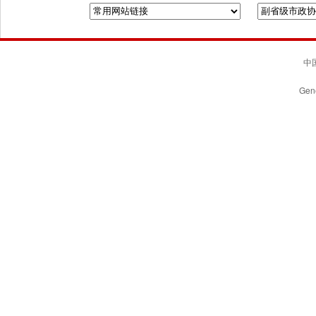
中国
Gene