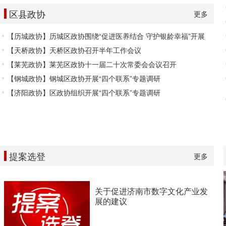
区县政协
更多
【历城政协】历城区政协围绕“促进医养结合 守护银龄幸福”开展
【天桥政协】天桥区政协召开半年工作会议
【莱芜政协】莱芜区政协十一届二十次常委会会议召开
【钢城政协】钢城区政协开展“四个联系”专题调研
【济阳政协】区政协组织开展“四个联系”专题调研
提案选登
更多
关于促进济南市数字文化产业发
展的建议