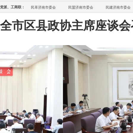
党派、工商联：
民革济南市委会
民盟济南市委会
民建济南市委会
全市区县政协主席座谈会