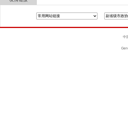
全国政协
山东省政协
济南市人民政府
中国
Gene