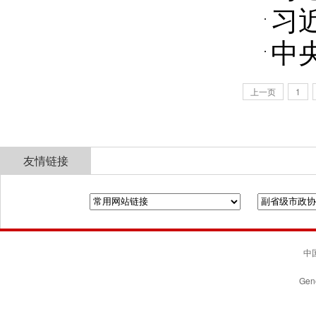
习
中
上一页
1
友情链接
全国政协
山东省政协
济南市人民政府
中国
Gene