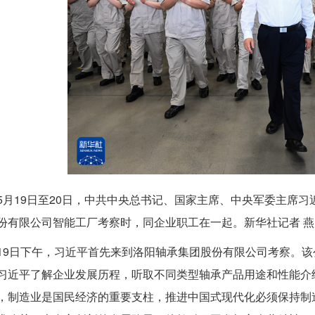
5月19日至20日，中共中央总书记、国家主席、中央军委主席
份有限公司智能工厂考察时，同企业职工在一起。新华社记者 燕
19日下午，习近平首先来到洛阳轴承集团股份有限公司考察。该
习近平了解企业发展历程，听取不同类型轴承产品用途和性能介
，制造业是国民经济的重要支柱，推进中国式现代化必须保持制