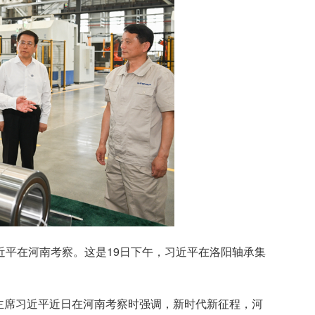
习近平在河南考察。这是19日下午，习近平在洛阳轴承集
主席习近平近日在河南考察时强调，新时代新征程，河