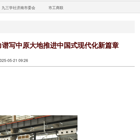
九三学社济南市委会
市工商联
力谱写中原大地推进中国式现代化新篇章
5-05-21 09:26