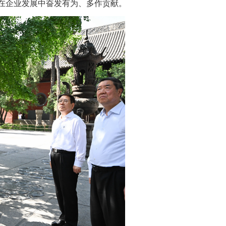
在企业发展中奋发有为、多作贡献。