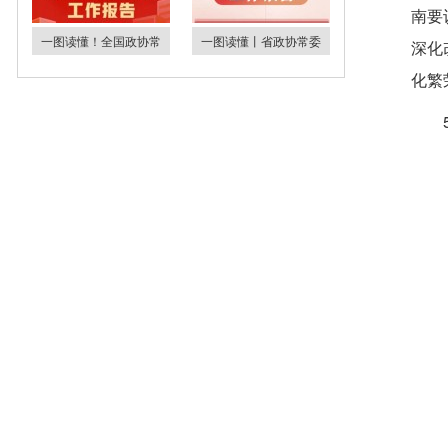
南要
一图读懂！全国政协常
一图读懂丨省政协常委
深化
化繁