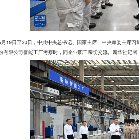
5月19日至20日，中共中央总书记、国家主席、中央军委主席
份有限公司智能工厂考察时，同企业职工亲切交流。新华社记者 