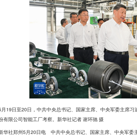
5月19日至20日，中共中央总书记、国家主席、中央军委主席
份有限公司智能工厂考察。新华社记者 谢环驰 摄
新华社郑州5月20日电 中共中央总书记、国家主席、中央军委