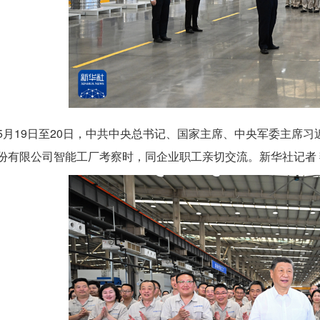
5月19日至20日，中共中央总书记、国家主席、中央军委主席
份有限公司智能工厂考察时，同企业职工亲切交流。新华社记者 