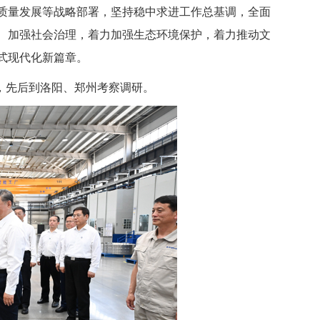
质量发展等战略部署，坚持稳中求进工作总基调，全面
、加强社会治理，着力加强生态环境保护，着力推动文
式现代化新篇章。
下，先后到洛阳、郑州考察调研。