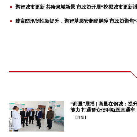
“商量”展播 | 商量在钢城：
能力 打通群众便利就医直通车
【详情】