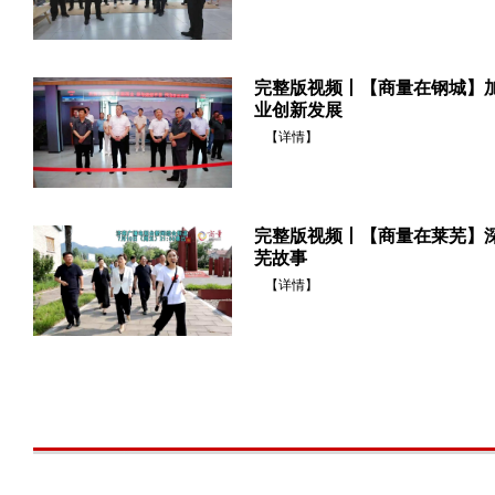
完整版视频丨【商量在钢城】加
业创新发展
【详情】
完整版视频丨【商量在莱芜】深
芜故事
【详情】