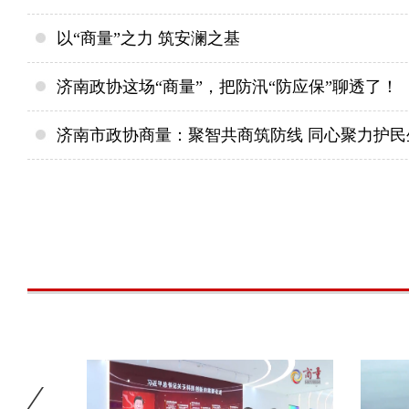
以“商量”之力 筑安澜之基
济南政协这场“商量”，把防汛“防应保”聊透了！
济南市政协商量：聚智共商筑防线 同心聚力护民