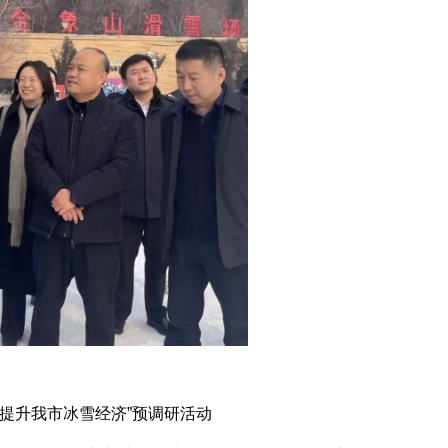
展提升我市冰雪经济”预调研活动