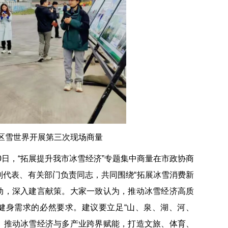
假区雪世界开展第三次现场商量
20日，“拓展提升我市冰雪经济”专题集中商量在市政协商
别代表、有关部门负责同志，共同围绕“拓展冰雪消费新
动，深入建言献策。大家一致认为，推动冰雪经济高质
健身需求的必然要求。建议要立足“山、泉、湖、河、
，推动冰雪经济与多产业跨界赋能，打造文旅、体育、