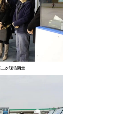
第二次现场商量