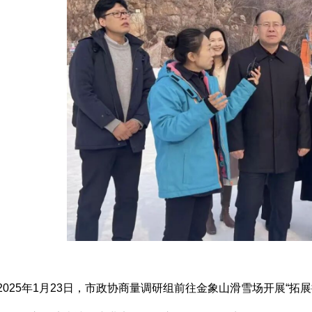
2025年1月23日，市政协商量调研组前往金象山滑雪场开展“拓