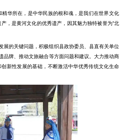
和精华所在，是中华民族的根和魂，是我们在世界文化
遗产，是黄河文化的优秀遗产，因其魅力独特被誉为“北
发展的关键问题，积极组织县政协委员、县直有关单位
遗品牌、推动文旅融合等方面问题和建议。大力推动商
和创新性发展的基础，不断激活中华优秀传统文化生命