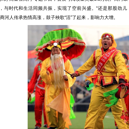
，与时代和生活同频共振，实现了空前兴盛。“还是那股劲儿
”商河人传承热情高涨，鼓子秧歌“活”了起来，影响力大增。