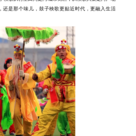
，还是那个味儿，鼓子秧歌更贴近时代，更融入生活