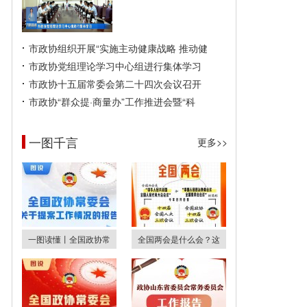
市政协组织开展“实施主动健康战略 推动健
市政协党组理论学习中心组进行集体学习
市政协十五届常委会第二十四次会议召开
市政协“群众提·商量办”工作推进会暨“科
一图千言
更多>>
一图读懂丨全国政协常
全国两会是什么会？这