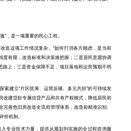
逸”，是一项重要的民心工程。
改造这项工作情况复杂。“如何打消各方顾虑，是当前
估精度有限，改造标准和决策难把握；二是居民意愿协调
的思路上；三是资金保障不足，项目落地和运营预期不明
探索建立“片区统筹、运营反哺、多元共担”的可持续发
房改建贷款专属信贷产品和共有产权模式，降低居民初
全完善危旧房改造全流程管理体系，改造前精准识别、
后评价机制。
引入专业技术力量，提供从规划到实施的全过程咨询服