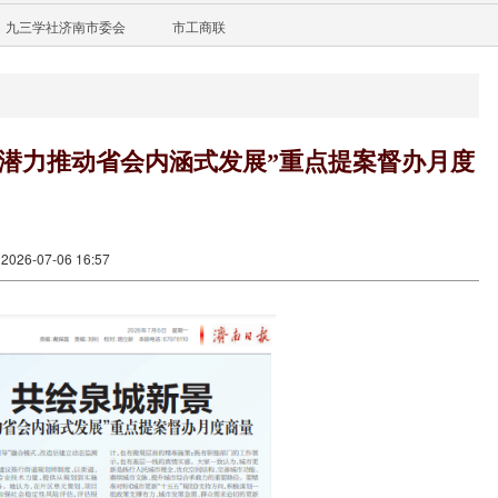
九三学社济南市委会
市工商联
新潜力推动省会内涵式发展”重点提案督办月度
26-07-06 16:57