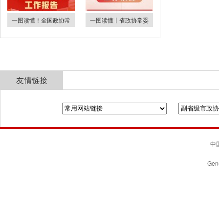
一图读懂！全国政协常
一图读懂丨省政协常委
友情链接
全国政协
山东省政协
济南市人民政府
中国
Gene