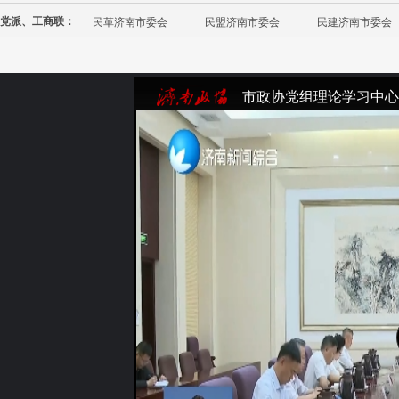
党派、工商联：
民革济南市委会
民盟济南市委会
民建济南市委会
市政协党组理论学习中心