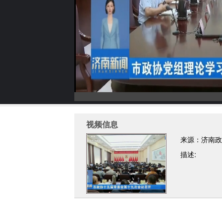
视频信息
来源：济南政
描述: