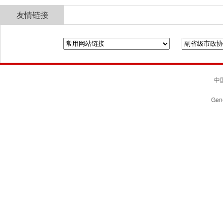
友情链接
全国政协
山东省政协
济南市人民政府
中国
Gene