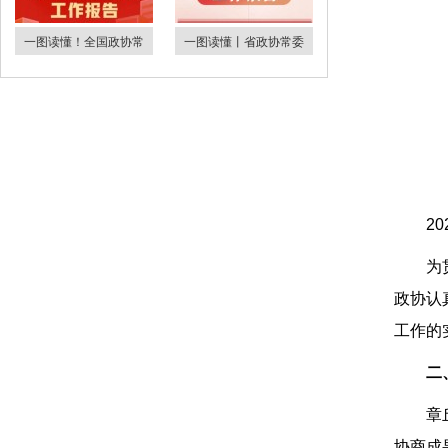
一图读懂！全国政协常
一图读懂丨省政协常委
2
为
政协认
工作的
二
章
协商成