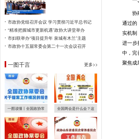
一
协
市政协党组召开会议 学习贯彻习近平总书记
通过的
“精准把握城市更新机遇”政协大讲堂举办
实机制
市妇联举办“项目提升年 泉城有木兰”主题
进一步
市政协十五届常委会第二十一次会议召开
中，完
一图千言
聚焦成
更多>>
一图读懂丨全国政协常
全国两会是什么会？这