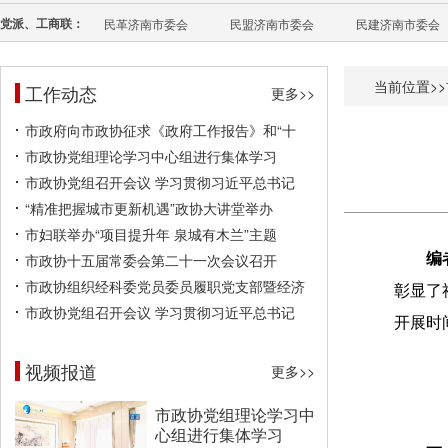
党派、工商联：
民革济南市委会
民盟济南市委会
民建济南市委会
当前位置>>
工作动态
更多>>
市政府向市政协征求《政府工作报告》和“十
市政协党组理论学习中心组进行集体学习
市政协党组召开会议 学习贯彻习近平总书记
“精准把握城市更新机遇”政协大讲堂举办
市妇联举办“项目提升年 泉城有木兰”主题
市政协十五届常委会第二十一次会议召开
编
市政协组织经科委党员委员履职党支部暨经济
彰显了
市政协党组召开会议 学习贯彻习近平总书记
开展时
视频报道
更多>>
市政协党组理论学习中
心组进行集体学习