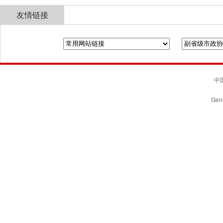
友情链接
全国政协
山东省政协
济南市人民政府
中国
Gene