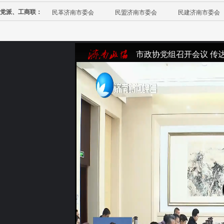
党派、工商联：
民革济南市委会
民盟济南市委会
民建济南市委会
市政协党组召开会议 传
话精神