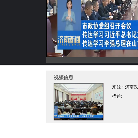
视频信息
来源：济南政
描述: