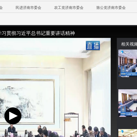
会
民进济南市委会
农工党济南市委会
致公党济南市委会
学习贯彻习近平总书记重要讲话精神
相关视