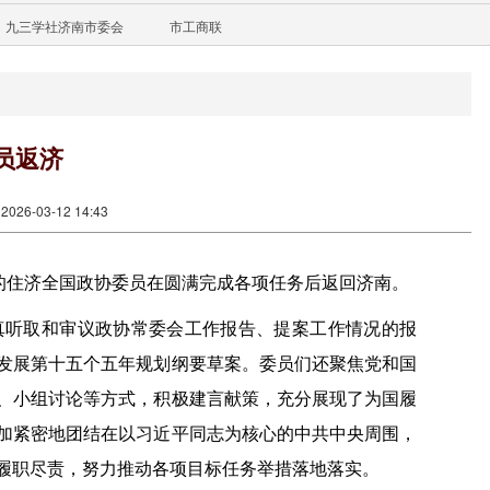
九三学社济南市委会
市工商联
员返济
26-03-12 14:43
的住济全国政协委员在圆满完成各项任务后返回济南。
真听取和审议政协常委会工作报告、提案工作情况的报
发展第十五个五年规划纲要草案。委员们还聚焦党和国
、小组讨论等方式，积极建言献策，充分展现了为国履
加紧密地团结在以习近平同志为核心的中共中央周围，
履职尽责，努力推动各项目标任务举措落地落实。