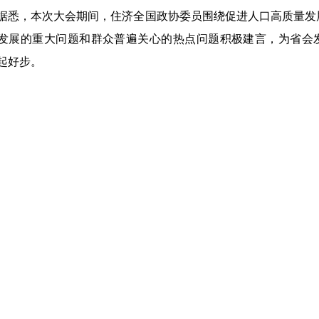
据悉，本次大会期间，住济全国政协委员围绕促进人口高质量发
发展的重大问题和群众普遍关心的热点问题积极建言，为省会发
起好步。