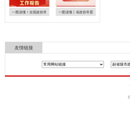
一图读懂！全国政协常
一图读懂丨省政协常委
友情链接
全国政协
山东省政协
济南市人民政
G