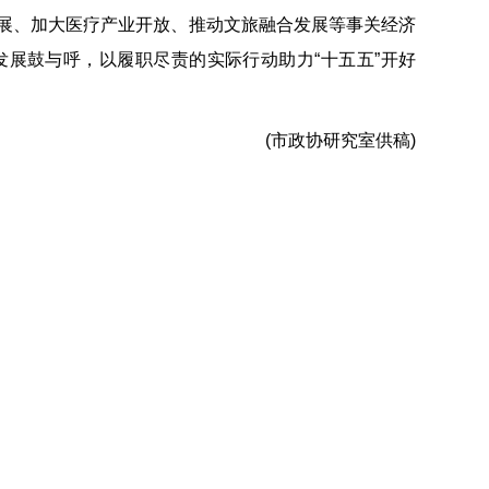
展、加大医疗产业开放、推动文旅融合发展等事关经济
展鼓与呼，以履职尽责的实际行动助力“十五五”开好
(市政协研究室供稿)