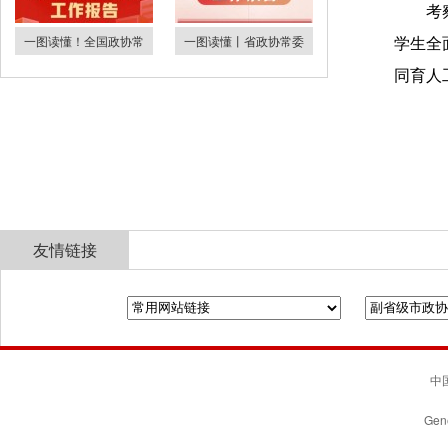
考
一图读懂！全国政协常
一图读懂丨省政协常委
学生全
同育人
友情链接
全国政协
山东省政协
济南市人民政府
中国
Gene