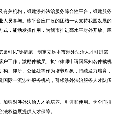
及有关机构，组建涉外法治服务综合性平台，组建服务
业人员参与。该平台应广泛的团结一切支持我国发展的
方式，能动发挥作用，为我市推进高水平对外开放、应
“筑巢引凤”等措施，制定立足本市涉外法治人才引进需
落户工作；激励仲裁员、执业律师申请国际知名仲裁机
机构、律所、公证处等作为培养对象，持续发力培育，
造国际一流涉外服务机构，引领涉外法治服务人才队伍
，加强对涉外法治人才的培养、引进和使用。为全面推
合法权益展提供人才保障。