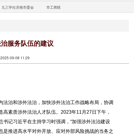
九三学社济南市委会
市工商联
法治服务队伍的建议
25-09-08 11:29
内法治和涉外法治，加快涉外法治工作战略布局，协调
素质涉外法治人才队伍。2023年11月27日下午，
总书记习近平在主持学习时强调，“加强涉外法治建设
也是推进高水平对外开放、应对外部风险挑战的当务之