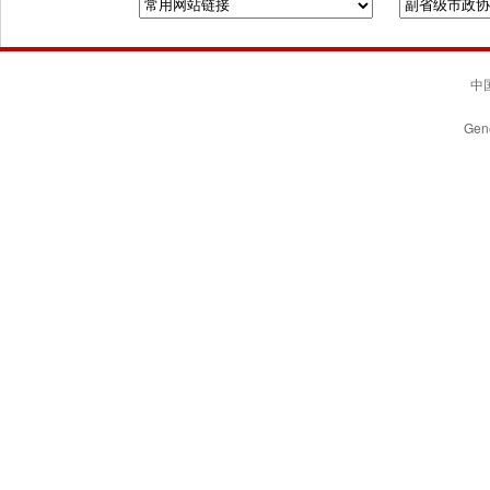
中国
Gene