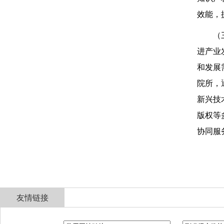
效能，
（
进产业
和发展
院所，
新兴技
版权等
协同服
友情链接
全国政协
山东省政协
济南市人民政府