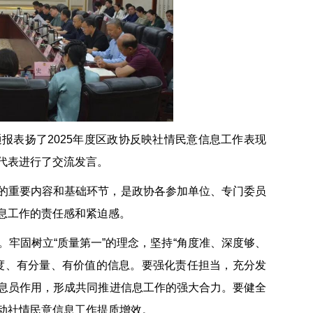
报表扬了2025年度区政协反映社情民意信息工作表现
代表进行了交流发言。
的重要内容和基础环节，是政协各参加单位、专门委员
息工作的责任感和紧迫感。
牢固树立“质量第一”的理念，坚持“角度准、深度够、
度、有分量、有价值的信息。要强化责任担当，充分发
息员作用，形成共同推进信息工作的强大合力。要健全
动社情民意信息工作提质增效。