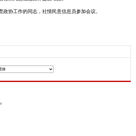
责政协工作的同志，社情民意信息员参加会议。
n
ce