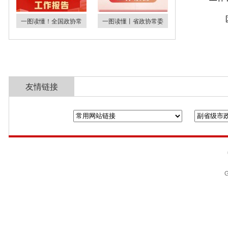
一图读懂！全国政协常
一图读懂丨省政协常委
友情链接
全国政协
山东省政协
济南市人民政
G