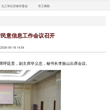
九三学社济南市委会
市工商联
情民意信息工作会议召开
26-05-18 14:54
主席呼廷贵，副主席毕义忠，秘书长李振山出席会议。