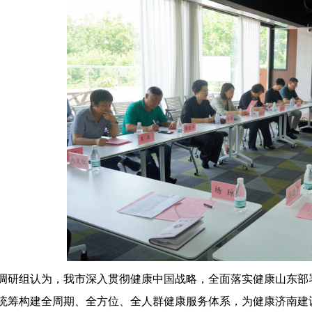
调研组认为，我市深入贯彻健康中国战略，全面落实健康山东部
统筹构建全周期、全方位、全人群健康服务体系，为健康济南建