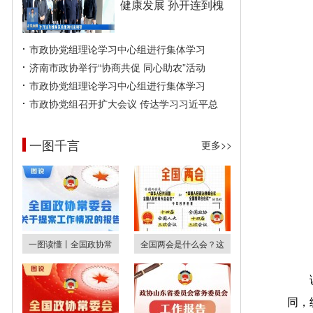
健康发展 孙开连到槐
市政协党组理论学习中心组进行集体学习
济南市政协举行“协商共促 同心助农”活动
市政协党组理论学习中心组进行集体学习
市政协党组召开扩大会议 传达学习习近平总
一图千言
更多>>
一图读懂丨全国政协常
全国两会是什么会？这
同，