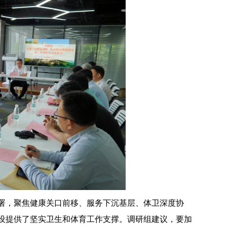
署，聚焦健康关口前移、服务下沉基层、体卫深度协
设提供了坚实卫生和体育工作支撑。调研组建议，要加