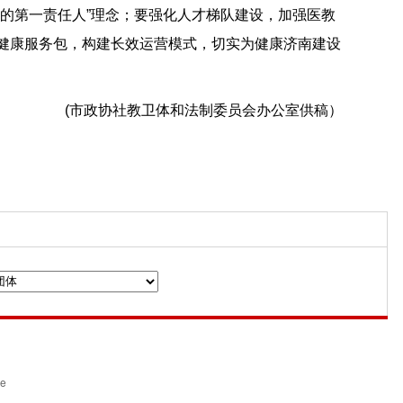
的第一责任人”理念；要强化人才梯队建设，加强医教
健康服务包，构建长效运营模式，切实为健康济南建设
(市政协社教卫体和法制委员会办公室供稿）
n
ce