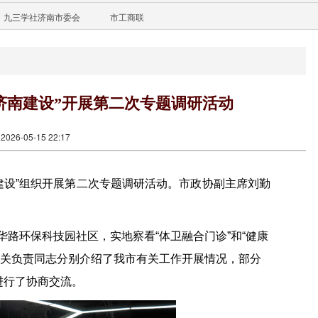
九三学社济南市委会
市工商联
济南建设”开展第二次专题调研活动
26-05-15 22:17
南建设”组织开展第二次专题调研活动。市政协副主席刘勤
路环保科技园社区，实地察看“体卫融合门诊”和“健康
有关负责同志分别介绍了我市有关工作开展情况，部分
进行了协商交流。