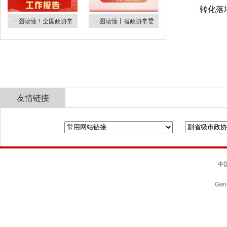
转化落
一图读懂！全国政协常
一图读懂丨省政协常委
友情链接
全国政协
山东省政协
济南市人民政府
中国
Gene