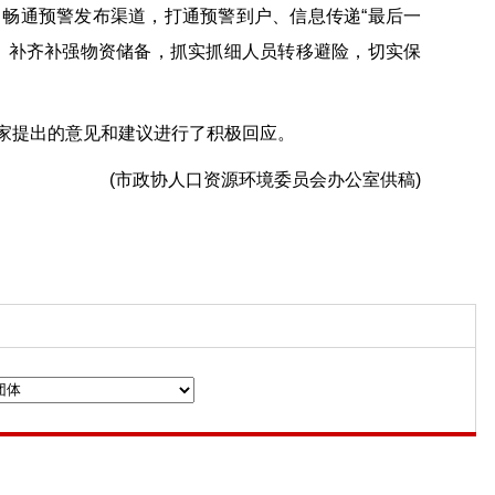
畅通预警发布渠道，打通预警到户、信息传递“最后一
，补齐补强物资储备，抓实抓细人员转移避险，切实保
家提出的意见和建议进行了积极回应。
(市政协人口资源环境委员会办公室供稿)
n