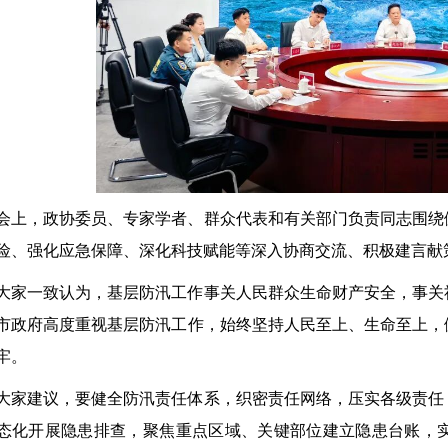
会上，政协委员、专家学者、群众代表和有关部门负责同志围绕
险、强化应急保障、深化科技赋能等深入协商交流、积极建言献
大家一致认为，基层防汛工作事关人民群众生命财产安全，事关
市政府高度重视基层防汛工作，始终坚持人民至上、生命至上，
牢。
大家建议，要健全防汛责任体系，织密责任网络，压实各级责任
态化开展隐患排查，聚焦重点区域、关键部位建立隐患台账，