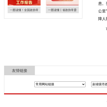
患。
一图读懂！全国政协常
一图读懂丨省政协常委
公里
障人
友情链接
全国政协
山东省政协
济南市人民政