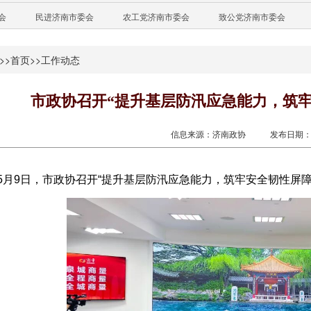
会
民进济南市委会
农工党济南市委会
致公党济南市委会
>>
首页
>>
工作动态
市政协召开“提升基层防汛应急能力，筑
信息来源：济南政协
发布日期：20
5月9日，市政协召开“提升基层防汛应急能力，筑牢安全韧性屏