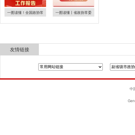
一图读懂！全国政协常
一图读懂丨省政协常委
友情链接
全国政协
山东省政协
济南市人民政府
中国
Gene