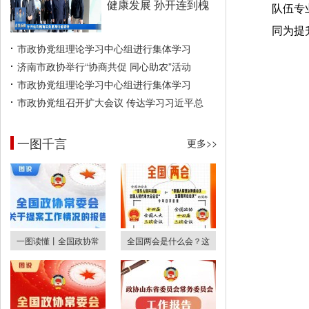
健康发展 孙开连到槐
队伍专
同为提
市政协党组理论学习中心组进行集体学习
济南市政协举行“协商共促 同心助农”活动
市政协党组理论学习中心组进行集体学习
市政协党组召开扩大会议 传达学习习近平总
一图千言
更多>>
一图读懂丨全国政协常
全国两会是什么会？这