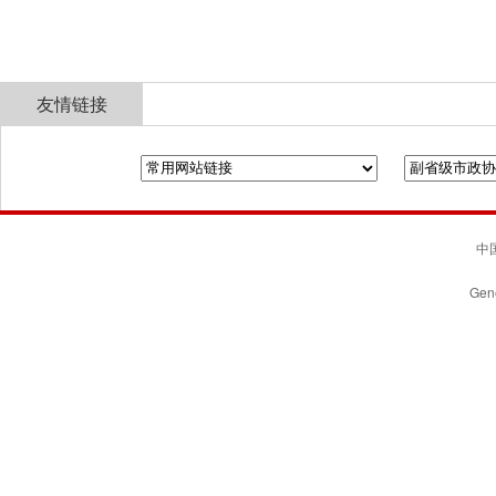
友情链接
全国政协
山东省政协
济南市人民政府
中国
Gene