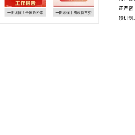
证严密
一图读懂！全国政协常
一图读懂丨省政协常委
馈机制