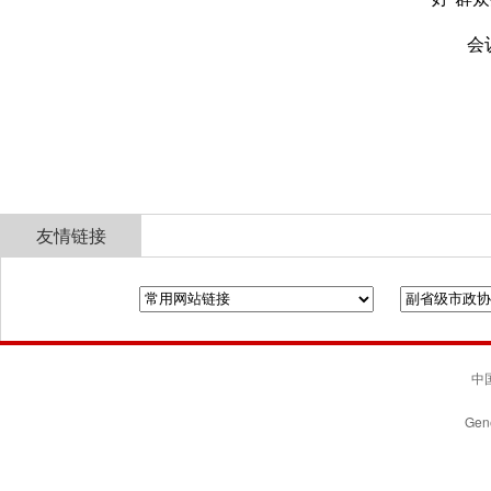
会
友情链接
全国政协
山东省政协
济南市人民政府
中国
Gene