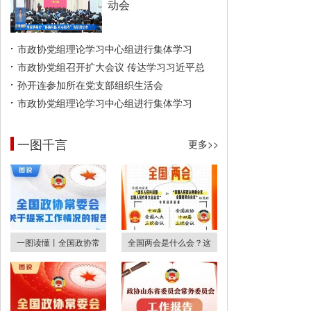
动会
市政协党组理论学习中心组进行集体学习
市政协党组召开扩大会议 传达学习习近平总
孙开连参加所在党支部组织生活会
市政协党组理论学习中心组进行集体学习
一图千言
更多>>
一图读懂丨全国政协常
全国两会是什么会？这