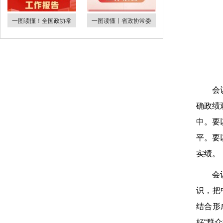
一图读懂！全国政协常
一图读懂丨省政协常委
会
确政绩
中。要
平。要
实绩。
会
识，把
结合形
好“群