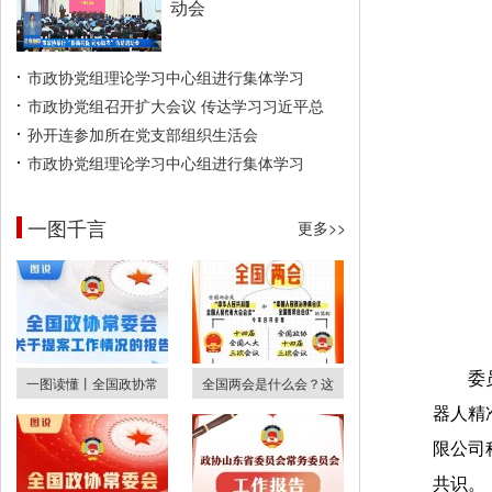
动会
市政协党组理论学习中心组进行集体学习
市政协党组召开扩大会议 传达学习习近平总
孙开连参加所在党支部组织生活会
市政协党组理论学习中心组进行集体学习
一图千言
更多>>
委
一图读懂丨全国政协常
全国两会是什么会？这
器人精
限公司
共识。