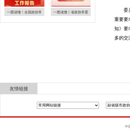
委
一图读懂！全国政协常
一图读懂丨省政协常委
重要要
知》要
多的交
友情链接
全国政协
山东省政协
济南市人民政府
中国