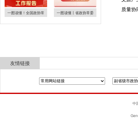
质量协
一图读懂！全国政协常
一图读懂丨省政协常委
友情链接
全国政协
山东省政协
济南市人民政府
中国
Gene