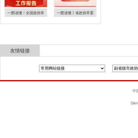
一图读懂！全国政协常
一图读懂丨省政协常委
友情链接
全国政协
山东省政协
济南市人民政府
中国
Gene