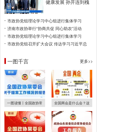
健康发展 孙开连到槐
市政协党组理论学习中心组进行集体学习
济南市政协举行“协商共促 同心助农”活动
市政协党组理论学习中心组进行集体学习
市政协党组召开扩大会议 传达学习习近平总
一图千言
更多>>
一图读懂丨全国政协常
全国两会是什么会？这