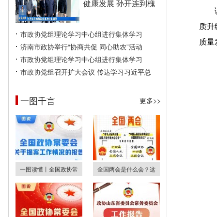
健康发展 孙开连到槐
质升
市政协党组理论学习中心组进行集体学习
质量
济南市政协举行“协商共促 同心助农”活动
市政协党组理论学习中心组进行集体学习
市政协党组召开扩大会议 传达学习习近平总
一图千言
更多>>
一图读懂丨全国政协常
全国两会是什么会？这