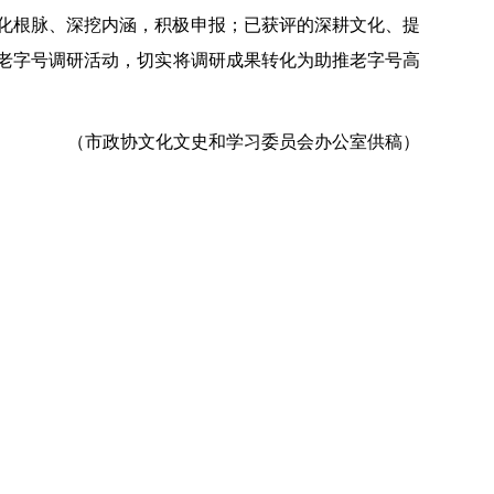
化根脉、深挖内涵，积极申报；已获评的深耕文化、提
老字号调研活动，切实将调研成果转化为助推老字号高
（市政协文化文史和学习委员会办公室供稿）