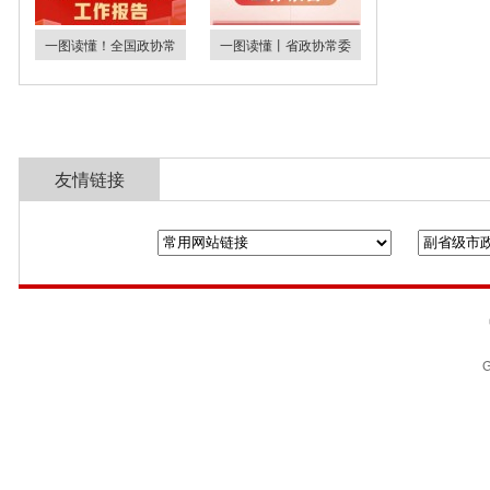
一图读懂！全国政协常
一图读懂丨省政协常委
友情链接
全国政协
山东省政协
济南市人民政
G