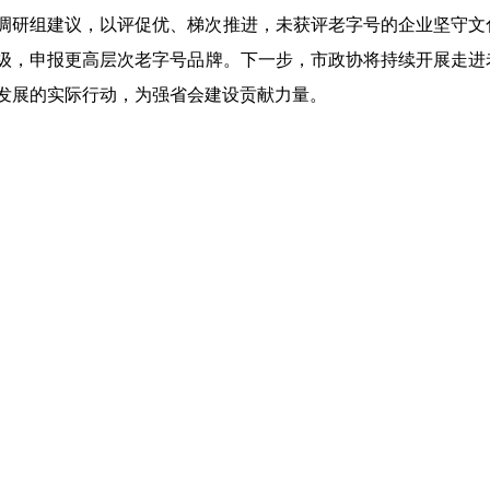
调研组建议，以评促优、梯次推进，未获评老字号的企业坚守文
级，申报更高层次老字号品牌。下一步，市政协将持续开展走进
发展的实际行动，为强省会建设贡献力量。