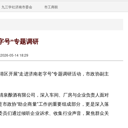
九三学社济南市委会
市工商联
字号”专题调研
26-05-14 18:29
清区开展“走进济南老字号”专题调研活动，市政协副主
清泉酿酒有限公司，深入车间、厂房与企业负责人面对
市政协“助企商量”工作的重要组成部分，更是深入落
践，委员们通过倾听企业诉求、收集行业声音，聚焦群众关