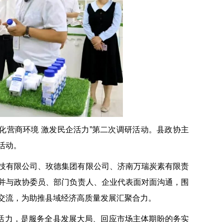
优化营商环境 激发民企活力”第二次调研活动。县政协主
活动。
技有限公司、玫德集团有限公司、济南万瑞炭素有限责
并与政协委员、部门负责人、企业代表面对面沟通，围
交流，为助推县域经济高质量发展汇聚合力。
企活力，是服务全县发展大局、回应市场主体期盼的务实