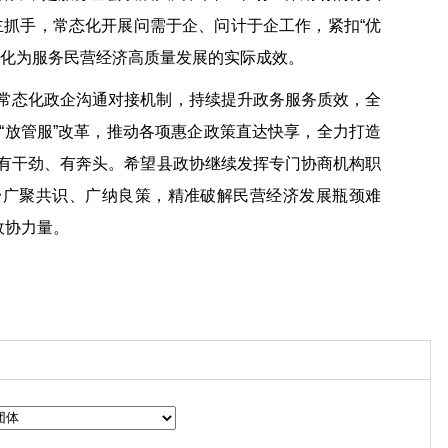
为主抓手，常态化开展问需于企、问计于企工作，紧扣“优
转化为服务民营经济高质量发展的实际成效。
常态化政企沟通对接机制，持续提升政务服务质效，全
“放管服”改革，推动各项惠企政策直达快享，全力打造
有干劲、有奔头。希望县政协继续发挥专门协商机构职
台广聚共识、广纳良策，精准破解民营经济发展瓶颈难
政协力量。