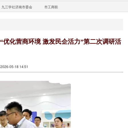
九三学社济南市委会
市工商联
“优化营商环境 激发民企活力”第二次调研活
26-05-18 14:51