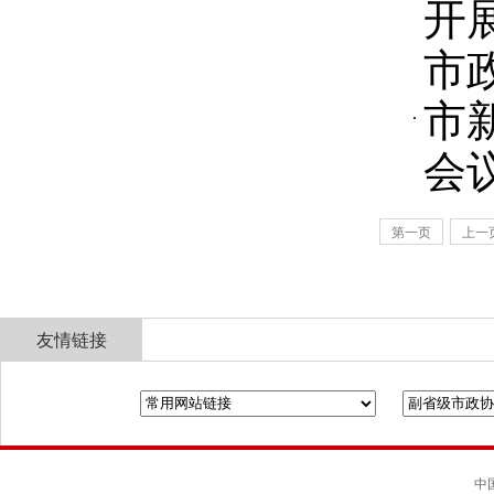
开
市
市
会
第一页
上一
友情链接
全国政协
山东省政协
济南市人民政府
中国