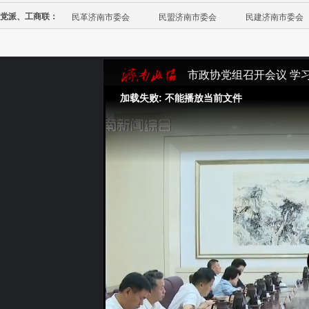
党派、工商联：
民革济南市委会
民盟济南市委会
民建济南市委会
市政协党组召开会议 学
加载失败: 不能播放当前文件