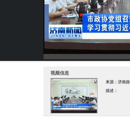
视频信息
来源：济南政
描述：