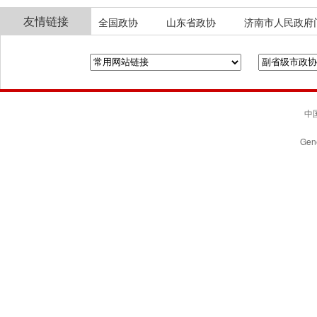
友情链接
全国政协
山东省政协
济南市人民政府
中国
Gene