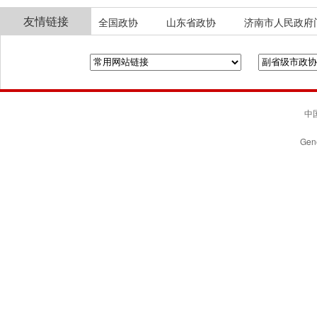
友情链接
全国政协
山东省政协
济南市人民政府
中国
Gene