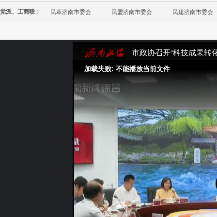
党派、工商联：
民革济南市委会
民盟济南市委会
民建济南市委会
市政协召开“科技成果转
加载失败: 不能播放当前文件