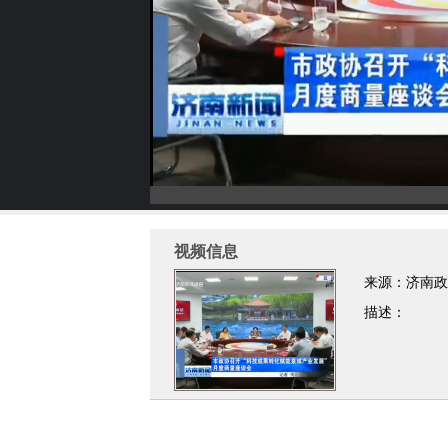
视频信息
来源：济南政
描述：