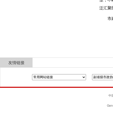
泛汇聚
市
友情链接
全国政协
山东省政协
济南市人民政府
中国
Gene