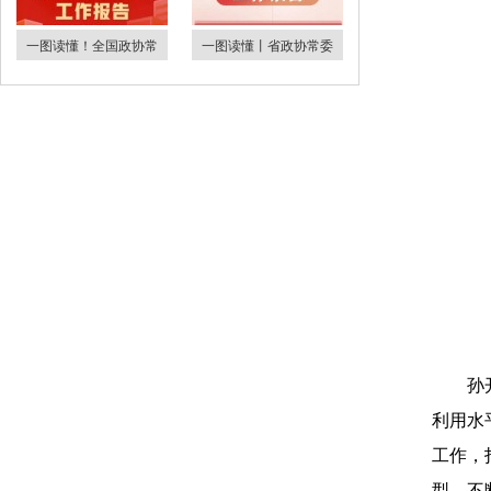
一图读懂！全国政协常
一图读懂丨省政协常委
孙
利用水
工作，
型，不