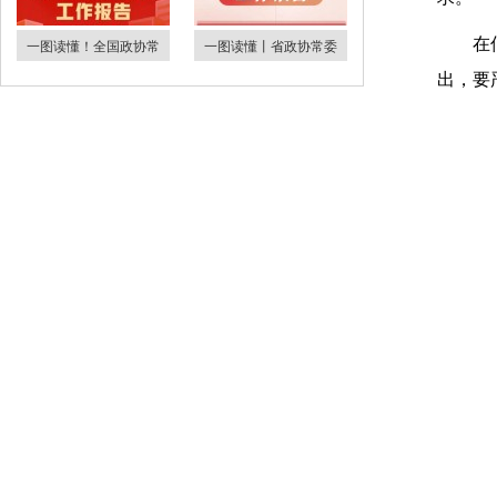
在
一图读懂！全国政协常
一图读懂丨省政协常委
出，要