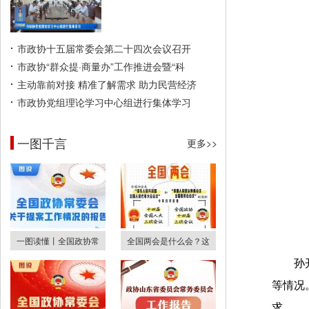
市政协十五届常委会第二十四次会议召开
市政协“群众提·商量办”工作推进会暨“科
主动靠前对接 精准了解需求 助力民营经济
市政协党组理论学习中心组进行集体学习
一图千言
更多>>
一图读懂丨全国政协常
全国两会是什么会？这
孙
等情况
求。