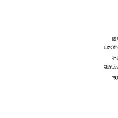
随
山水资
孙
题深度
市