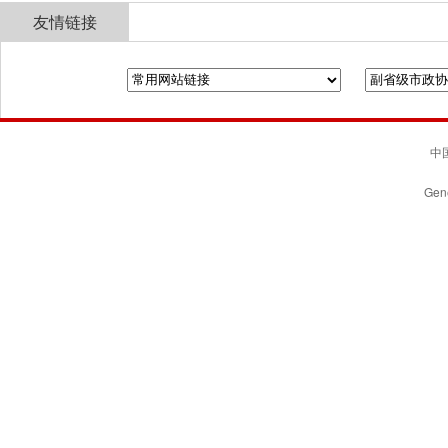
友情链接
全国政协
山东省政协
济南市人民政府
中国
Gene