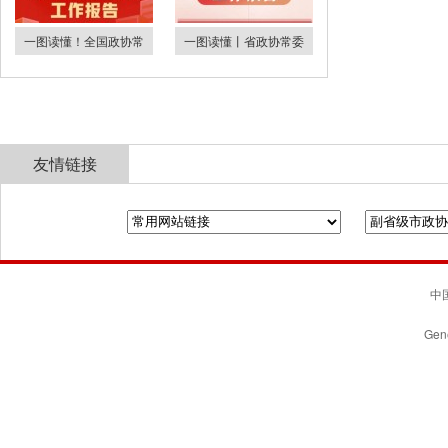
一图读懂！全国政协常
一图读懂丨省政协常委
友情链接
全国政协
山东省政协
济南市人民政府
中国
Gene