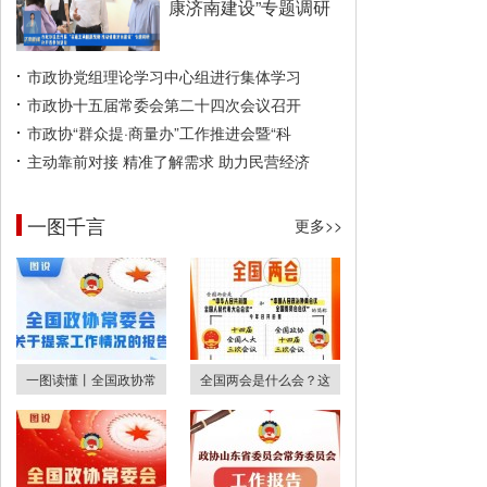
康济南建设”专题调研
市政协党组理论学习中心组进行集体学习
市政协十五届常委会第二十四次会议召开
市政协“群众提·商量办”工作推进会暨“科
主动靠前对接 精准了解需求 助力民营经济
一图千言
更多>>
一图读懂丨全国政协常
全国两会是什么会？这