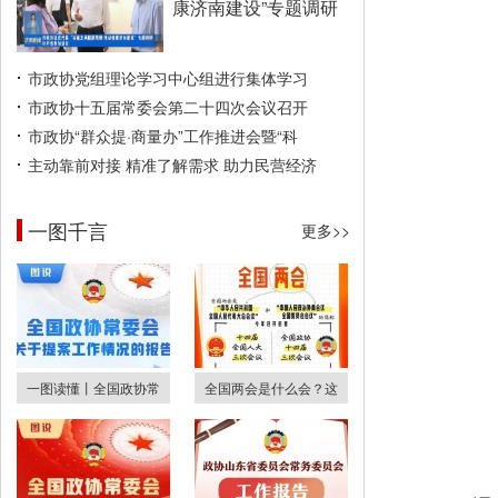
康济南建设”专题调研
市政协党组理论学习中心组进行集体学习
市政协十五届常委会第二十四次会议召开
市政协“群众提·商量办”工作推进会暨“科
主动靠前对接 精准了解需求 助力民营经济
一图千言
更多>>
一图读懂丨全国政协常
全国两会是什么会？这