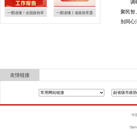
调
聚民智
一图读懂！全国政协常
一图读懂丨省政协常委
别同心
友情链接
全国政协
山东省政协
济南市人民政府
中国
Gene