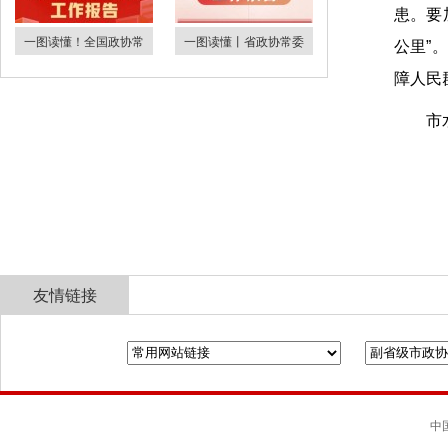
患。要
一图读懂！全国政协常
一图读懂丨省政协常委
公里”
障人民
市
友情链接
全国政协
山东省政协
济南市人民政府
中国