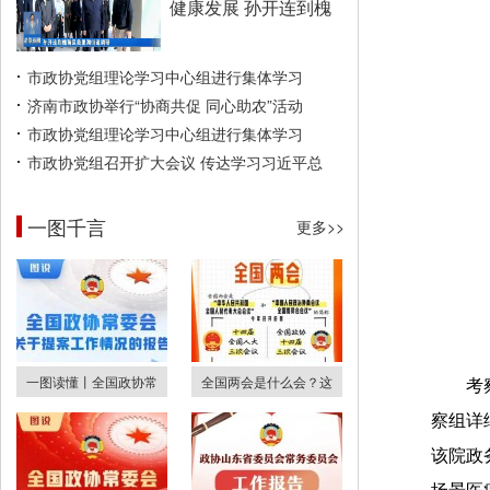
健康发展 孙开连到槐
市政协党组理论学习中心组进行集体学习
济南市政协举行“协商共促 同心助农”活动
市政协党组理论学习中心组进行集体学习
市政协党组召开扩大会议 传达学习习近平总
一图千言
更多>>
一图读懂丨全国政协常
全国两会是什么会？这
考
察组详
该院政