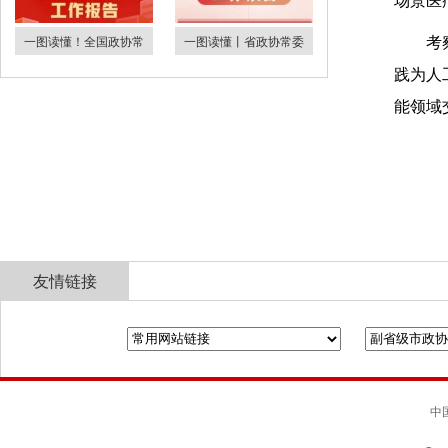
场景医
一图读懂！全国政协常
一图读懂丨省政协常委
考
践为人
能领域
友情链接
全国政协
山东省政协
济南市人民政府
中国