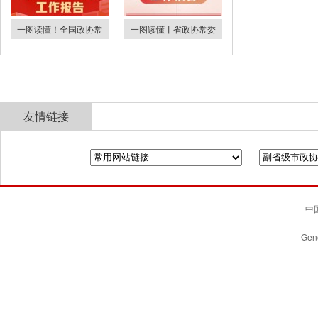
一图读懂！全国政协常
一图读懂丨省政协常委
友情链接
全国政协
山东省政协
济南市人民政府
中国
Gene