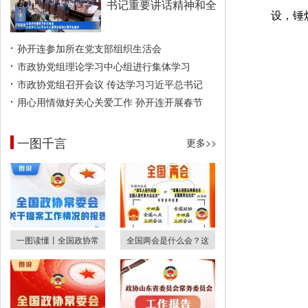
书记重要讲话精神和全
设，锤
孙开连参加所在党支部组织生活会
市政协党组理论学习中心组进行集体学习
市政协党组召开会议 传达学习习近平总书记
用心用情做好关心关爱工作 孙开连开展春节
一图千言
更多>>
一图读懂丨全国政协常
全国两会是什么会？这