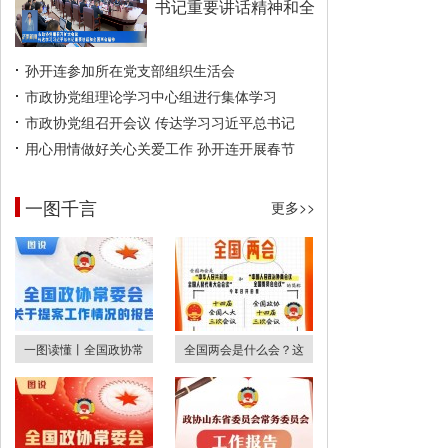
书记重要讲话精神和全
孙开连参加所在党支部组织生活会
市政协党组理论学习中心组进行集体学习
市政协党组召开会议 传达学习习近平总书记
用心用情做好关心关爱工作 孙开连开展春节
一图千言
更多>>
一图读懂丨全国政协常
全国两会是什么会？这