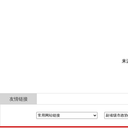
来
友情链接
全国政协
山东省政协
济南市人民政府