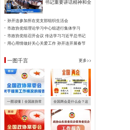
书记重要讲话精神和全
孙开连参加所在党支部组织生活会
市政协党组理论学习中心组进行集体学习
市政协党组召开会议 传达学习习近平总书记
用心用情做好关心关爱工作 孙开连开展春节
一图千言
更多>>
一图读懂丨全国政协常
全国两会是什么会？这