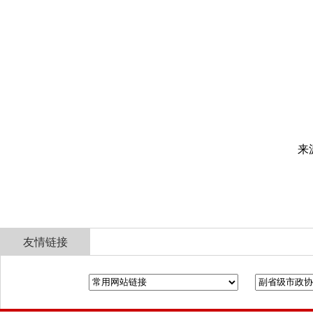
来
友情链接
全国政协
山东省政协
济南市人民政府