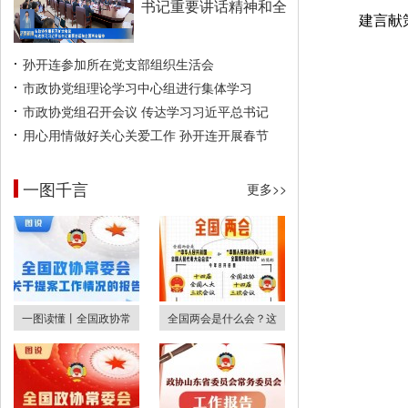
书记重要讲话精神和全
建言献
孙开连参加所在党支部组织生活会
市政协党组理论学习中心组进行集体学习
市政协党组召开会议 传达学习习近平总书记
用心用情做好关心关爱工作 孙开连开展春节
一图千言
更多>>
一图读懂丨全国政协常
全国两会是什么会？这