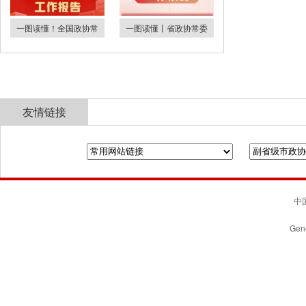
一图读懂！全国政协常
一图读懂丨省政协常委
友情链接
全国政协
山东省政协
济南市人民政府
中国
Gene