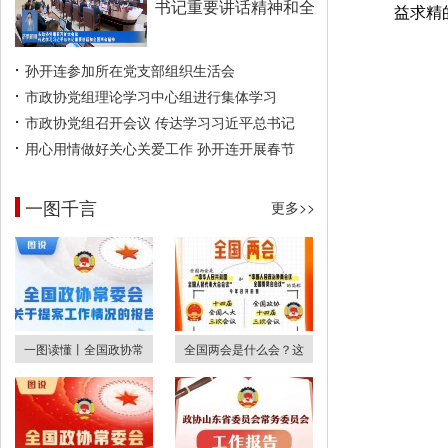
书记重要讲话精神和全
益求精
孙开连参加所在党支部组织生活会
市政协党组理论学习中心组进行集体学习
市政协党组召开会议 传达学习习近平总书记
用心用情做好关心关爱工作 孙开连开展春节
一图千言
更多>>
一图读懂丨全国政协常
全国两会是什么会？这