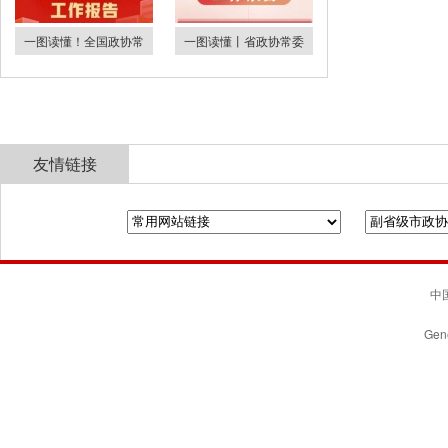
一图读懂！全国政协常
一图读懂丨省政协常委
友情链接
全国政协
山东省政协
济南市人民政府
中国
Gene