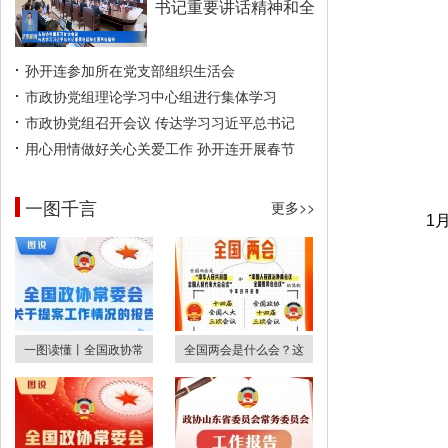
书记重要讲话精神和全
孙开连参加所在党支部组织生活会
市政协党组理论学习中心组进行集体学习
市政协党组召开会议 传达学习习近平总书记
用心用情做好关心关爱工作 孙开连开展春节
一图千言
更多>>
1
一图读懂丨全国政协常
全国两会是什么会？这