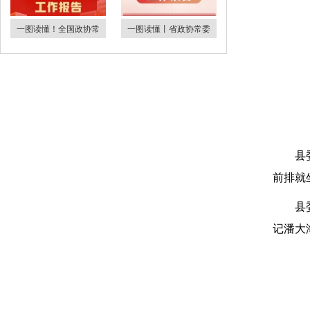
一图读懂！全国政协常
一图读懂丨省政协常委
县
前排就
县
记潘大