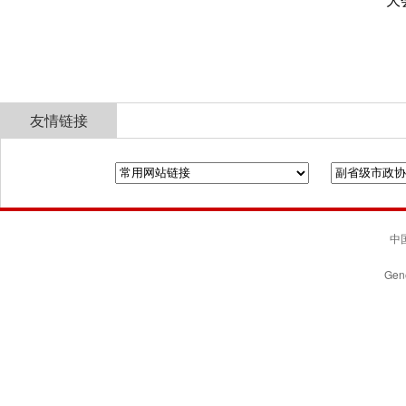
大
友情链接
全国政协
山东省政协
济南市人民政府
中国
Gene