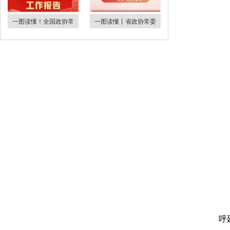
一图读懂！全国政协常
一图读懂丨省政协常委
呼