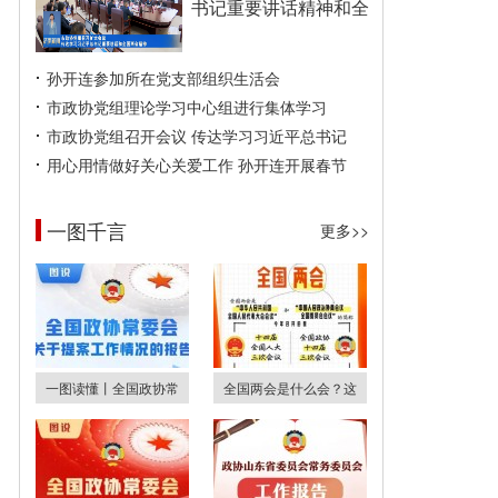
书记重要讲话精神和全
孙开连参加所在党支部组织生活会
市政协党组理论学习中心组进行集体学习
市政协党组召开会议 传达学习习近平总书记
用心用情做好关心关爱工作 孙开连开展春节
一图千言
更多>>
一图读懂丨全国政协常
全国两会是什么会？这