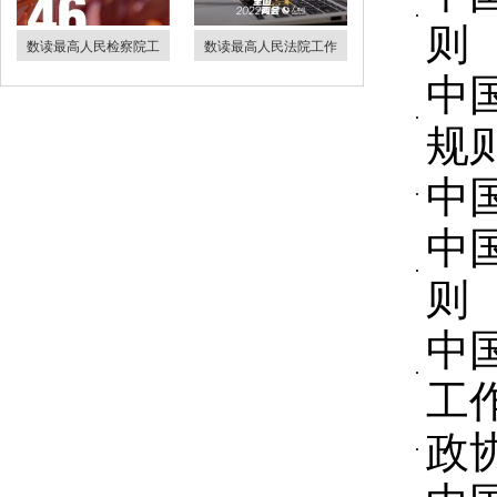
则
数读最高人民检察院工
数读最高人民法院工作
中
规
中
中
则
中
工
政