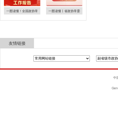
一图读懂！全国政协常
一图读懂丨省政协常委
友情链接
全国政协
山东省政协
济南市人民政府
中国
Gene