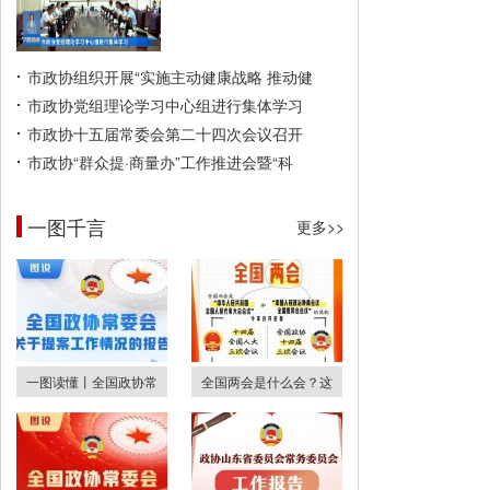
市政协组织开展“实施主动健康战略 推动健
市政协党组理论学习中心组进行集体学习
市政协十五届常委会第二十四次会议召开
市政协“群众提·商量办”工作推进会暨“科
一图千言
更多>>
一图读懂丨全国政协常
全国两会是什么会？这